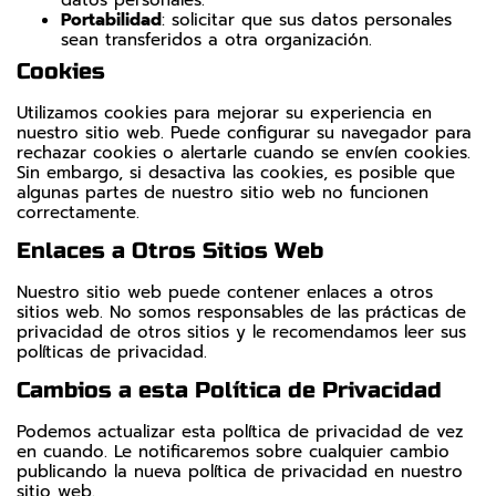
Portabilidad
: solicitar que sus datos personales
sean transferidos a otra organización.
Cookies
Utilizamos cookies para mejorar su experiencia en
nuestro sitio web. Puede configurar su navegador para
rechazar cookies o alertarle cuando se envíen cookies.
Sin embargo, si desactiva las cookies, es posible que
algunas partes de nuestro sitio web no funcionen
correctamente.
Enlaces a Otros Sitios Web
Nuestro sitio web puede contener enlaces a otros
sitios web. No somos responsables de las prácticas de
privacidad de otros sitios y le recomendamos leer sus
políticas de privacidad.
Cambios a esta Política de Privacidad
Podemos actualizar esta política de privacidad de vez
en cuando. Le notificaremos sobre cualquier cambio
publicando la nueva política de privacidad en nuestro
sitio web.