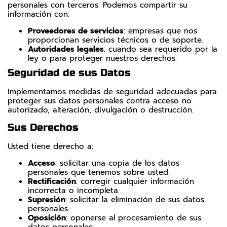
personales con terceros. Podemos compartir su
información con:
Proveedores de servicios
: empresas que nos
proporcionan servicios técnicos o de soporte.
Autoridades legales
: cuando sea requerido por la
ley o para proteger nuestros derechos.
Seguridad de sus Datos
Implementamos medidas de seguridad adecuadas para
proteger sus datos personales contra acceso no
autorizado, alteración, divulgación o destrucción.
Sus Derechos
Usted tiene derecho a:
Acceso
: solicitar una copia de los datos
personales que tenemos sobre usted.
Rectificación
: corregir cualquier información
incorrecta o incompleta.
Supresión
: solicitar la eliminación de sus datos
personales.
Oposición
: oponerse al procesamiento de sus
datos personales.