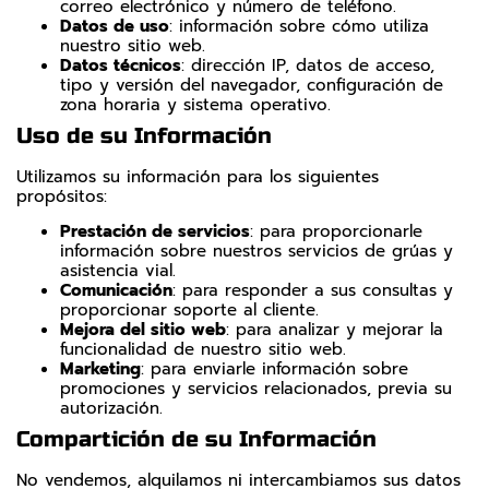
correo electrónico y número de teléfono.
Datos de uso
: información sobre cómo utiliza
nuestro sitio web.
Datos técnicos
: dirección IP, datos de acceso,
tipo y versión del navegador, configuración de
zona horaria y sistema operativo.
Uso de su Información
Utilizamos su información para los siguientes
propósitos:
Prestación de servicios
: para proporcionarle
información sobre nuestros servicios de grúas y
asistencia vial.
Comunicación
: para responder a sus consultas y
proporcionar soporte al cliente.
Mejora del sitio web
: para analizar y mejorar la
funcionalidad de nuestro sitio web.
Marketing
: para enviarle información sobre
promociones y servicios relacionados, previa su
autorización.
Compartición de su Información
No vendemos, alquilamos ni intercambiamos sus datos