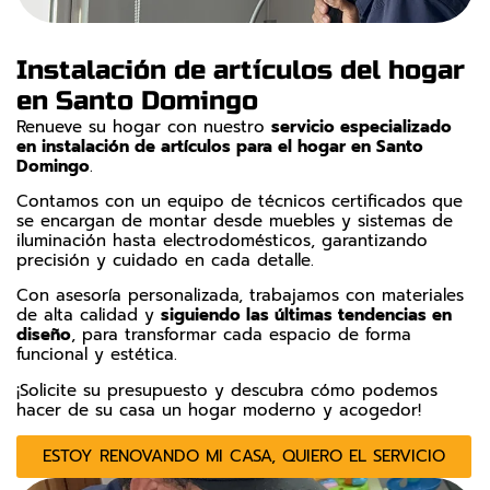
Instalación de artículos del hogar
en Santo Domingo
Renueve su hogar con nuestro
servicio especializado
en instalación de artículos para el hogar en Santo
Domingo
.
Contamos con un equipo de técnicos certificados que
se encargan de montar desde muebles y sistemas de
iluminación hasta electrodomésticos, garantizando
precisión y cuidado en cada detalle.
Con asesoría personalizada, trabajamos con materiales
de alta calidad y
siguiendo las últimas tendencias en
diseño
, para transformar cada espacio de forma
funcional y estética.
¡Solicite su presupuesto y descubra cómo podemos
hacer de su casa un hogar moderno y acogedor!
ESTOY RENOVANDO MI CASA, QUIERO EL SERVICIO