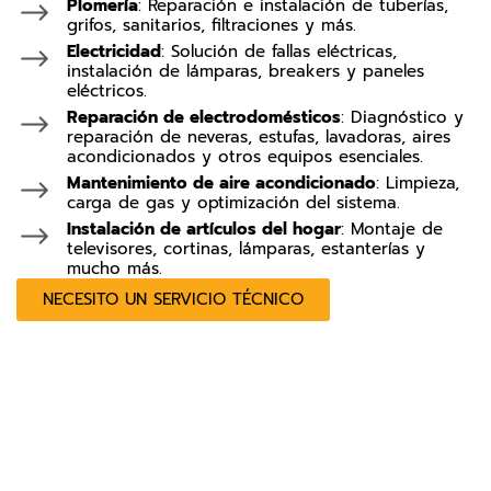
Plomería
: Reparación e instalación de tuberías,
grifos, sanitarios, filtraciones y más.
Electricidad
: Solución de fallas eléctricas,
instalación de lámparas, breakers y paneles
eléctricos.
Reparación de electrodomésticos
: Diagnóstico y
reparación de neveras, estufas, lavadoras, aires
acondicionados y otros equipos esenciales.
Mantenimiento de aire acondicionado
: Limpieza,
carga de gas y optimización del sistema.
Instalación de artículos del hogar
: Montaje de
televisores, cortinas, lámparas, estanterías y
mucho más.
NECESITO UN SERVICIO TÉCNICO