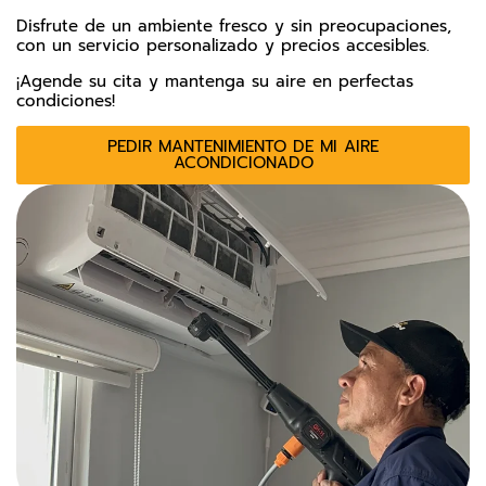
Disfrute de un ambiente fresco y sin preocupaciones,
con un servicio personalizado y precios accesibles.
¡Agende su cita y mantenga su aire en perfectas
condiciones!
PEDIR MANTENIMIENTO DE MI AIRE
ACONDICIONADO