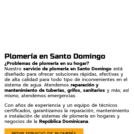
Plomería en Santo Domingo
¿Problemas de plomería en su hogar?
Nuestro
servicio de plomería en Santo Domingo
está
diseñado para ofrecer soluciones rápidas, efectivas y
de alta calidad para todo tipo de inconvenientes en el
sistema de agua. Atendemos
reparación y
mantenimiento de tuberías, grifos, sanitarios
y más; así
mismo, atendemos emergencias.
Con años de experiencia y un equipo de técnicos
certificados, garantizamos la reparación, mantenimiento
e instalación de sistemas de plomería en hogares y
negocios de la
República Dominicana
.