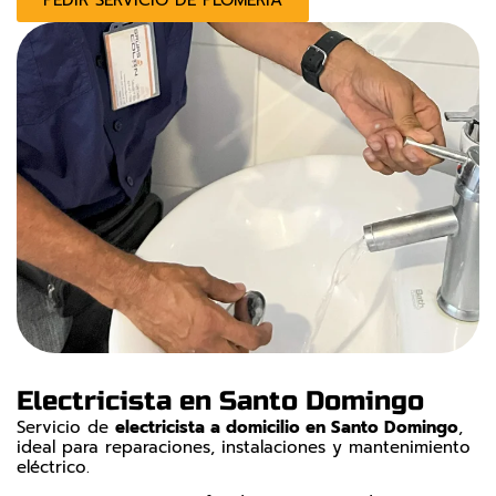
PEDIR SERVICIO DE PLOMERÍA
Electricista en Santo Domingo
Servicio de
electricista a domicilio en Santo Domingo
,
ideal para reparaciones, instalaciones y mantenimiento
eléctrico.