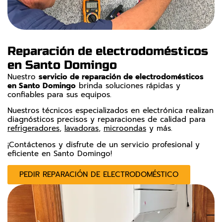
Reparación de electrodomésticos
en Santo Domingo
Nuestro
servicio de reparación de electrodomésticos
en Santo Domingo
brinda soluciones rápidas y
confiables para sus equipos.
Nuestros técnicos especializados en electrónica realizan
diagnósticos precisos y reparaciones de calidad para
refrigeradores
,
lavadoras
,
microondas
y más.
¡Contáctenos y disfrute de un servicio profesional y
eficiente en Santo Domingo!
PEDIR REPARACIÓN DE ELECTRODOMÉSTICO