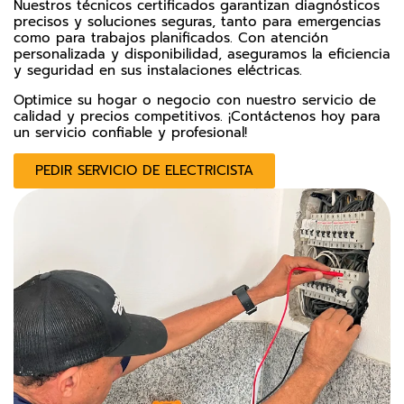
Nuestros técnicos certificados garantizan diagnósticos
precisos y soluciones seguras, tanto para emergencias
como para trabajos planificados. Con atención
personalizada y disponibilidad, aseguramos la eficiencia
y seguridad en sus instalaciones eléctricas.
Optimice su hogar o negocio con nuestro servicio de
calidad y precios competitivos. ¡Contáctenos hoy para
un servicio confiable y profesional!
PEDIR SERVICIO DE ELECTRICISTA