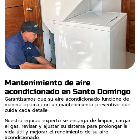
Mantenimiento de aire
acondicionado en Santo Domingo
Garantizamos que su aire acondicionado funcione de
manera óptima con un mantenimiento preventivo que
cuida cada detalle.
Nuestro equipo experto se encarga de limpiar, cargar
el gas, revisar y ajustar su sistema para prolongar la
vida útil y mejorar el rendimiento de su aire
acondicionado.